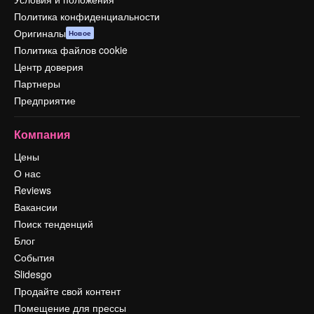
Политика конфиденциальности
Оригиналы
Новое
Политика файлов cookie
Центр доверия
Партнеры
Предприятие
Компания
Цены
О нас
Reviews
Вакансии
Поиск тенденций
Блог
События
Slidesgo
Продайте свой контент
Помещение для прессы