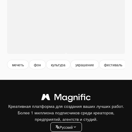
мечеть
фон
культура
украшение
фестиваль
Креативная платформа для создания ваших лучших работ.
Более 1 миллиона подписчиков среди креаторов,
предприятий, агентств и студий.
Pусский