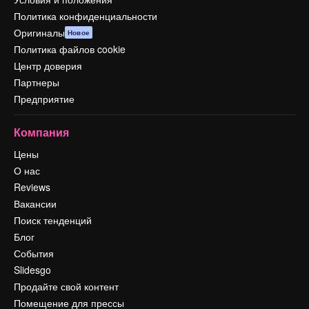
Политика конфиденциальности
Оригиналы
Новое
Политика файлов cookie
Центр доверия
Партнеры
Предприятие
Компания
Цены
О нас
Reviews
Вакансии
Поиск тенденций
Блог
События
Slidesgo
Продайте свой контент
Помещение для прессы