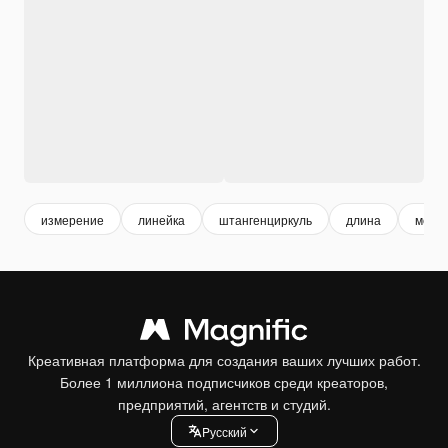
измерение
линейка
штангенциркуль
длина
метр
Креативная платформа для создания ваших лучших работ.
Более 1 миллиона подписчиков среди креаторов,
предприятий, агентств и студий.
Pусский