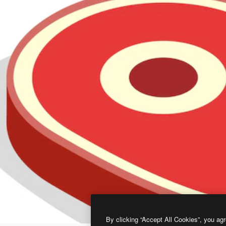
By clicking “Accept All Cookies”, you agr