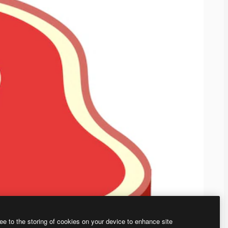
ee to the storing of cookies on your device to enhance site