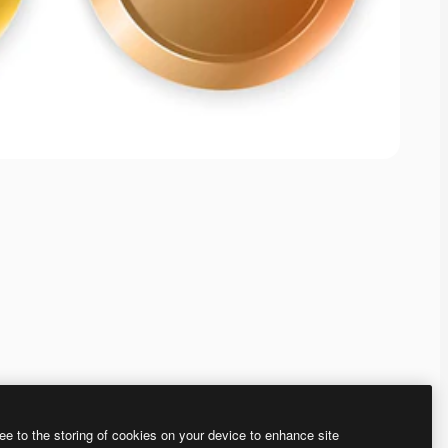
ee to the storing of cookies on your device to enhance site