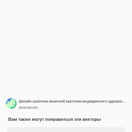
Дизайн шаблона визитной карточки медицинского здравоохранения
javactstudio
Вам также могут понравиться эти векторы