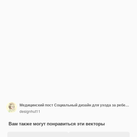
Медицинский пост Социальный дизайн для ухода за ребенком
designhut11
Вам также могут понравиться эти векторы