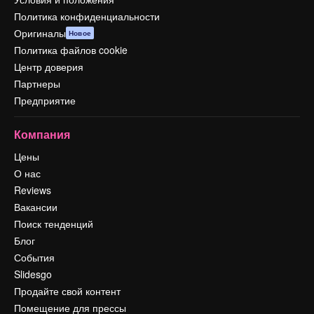
Политика конфиденциальности
Оригиналы
Новое
Политика файлов cookie
Центр доверия
Партнеры
Предприятие
Компания
Цены
О нас
Reviews
Вакансии
Поиск тенденций
Блог
События
Slidesgo
Продайте свой контент
Помещение для прессы