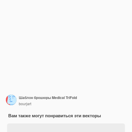
Шаблон брошюры Medical TriFold
bourjart
Вам также могут понравиться эти векторы