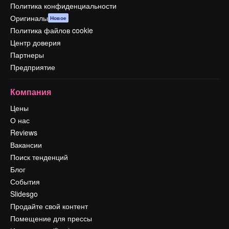
Политика конфиденциальности
Оригиналы
Новое
Политика файлов cookie
Центр доверия
Партнеры
Предприятие
Компания
Цены
О нас
Reviews
Вакансии
Поиск тенденций
Блог
События
Slidesgo
Продайте свой контент
Помещение для прессы