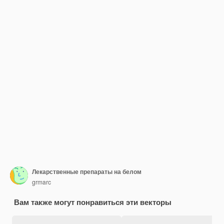
Лекарственные препараты на белом
grmarc
Вам также могут понравиться эти векторы