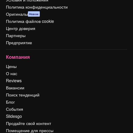
Политика конфиденциальности
Оригиналы
Новое
Политика файлов cookie
Центр доверия
Партнеры
Предприятие
Компания
Цены
О нас
Reviews
Вакансии
Поиск тенденций
Блог
События
Slidesgo
Продайте свой контент
Помещение для прессы