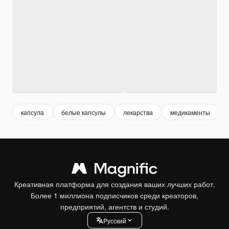
капсула
белые капсулы
лекарства
медикаменты
Креативная платформа для создания ваших лучших работ.
Более 1 миллиона подписчиков среди креаторов,
предприятий, агентств и студий.
Pусский