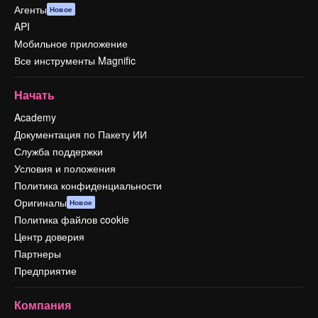
Агенты
Новое
API
Мобильное приложение
Все инструменты Magnific
Начать
Academy
Документация по Пакету ИИ
Служба поддержки
Условия и положения
Политика конфиденциальности
Оригиналы
Новое
Политика файлов cookie
Центр доверия
Партнеры
Предприятие
Компания