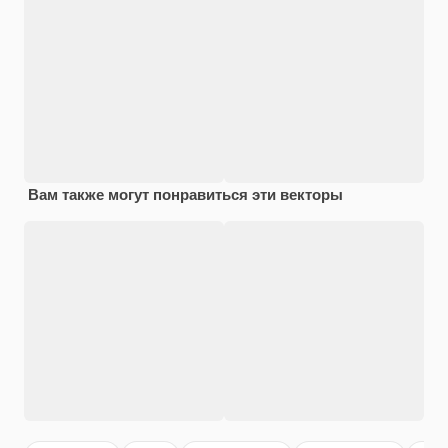
Вам также могут понравиться эти векторы