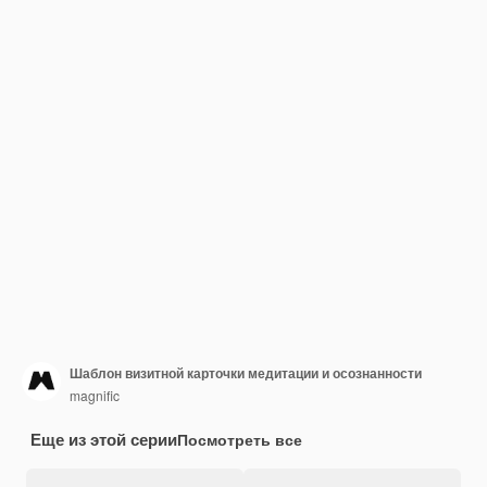
Шаблон визитной карточки медитации и осознанности
magnific
Еще из этой серии
Посмотреть все