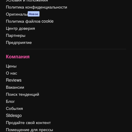
Политика конфиденциальности
Оригиналы
Новое
Политика файлов cookie
Центр доверия
Партнеры
Предприятие
Компания
Цены
О нас
Reviews
Вакансии
Поиск тенденций
Блог
События
Slidesgo
Продайте свой контент
Помещение для прессы