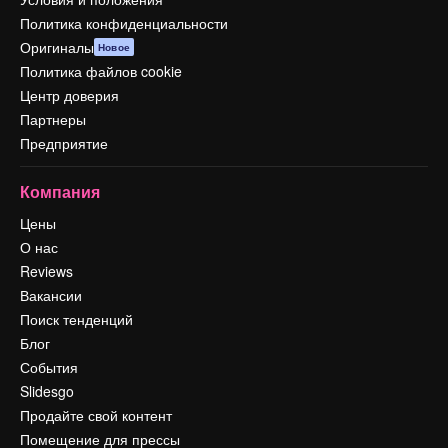
Политика конфиденциальности
Оригиналы
Новое
Политика файлов cookie
Центр доверия
Партнеры
Предприятие
Компания
Цены
О нас
Reviews
Вакансии
Поиск тенденций
Блог
События
Slidesgo
Продайте свой контент
Помещение для прессы