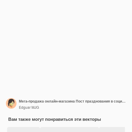
Мега-продажа онлайн-магазина Пост празднования в социальных сетях
Edguar MJG
Вам также могут понравиться эти векторы