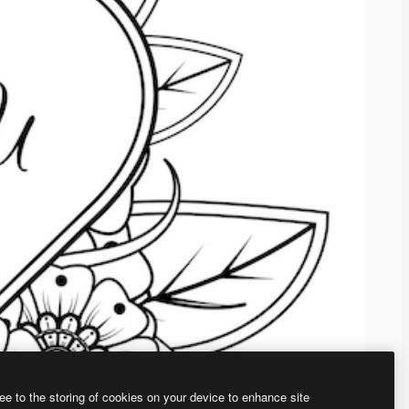
ee to the storing of cookies on your device to enhance site