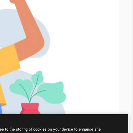
ee to the storing of cookies on your device to enhance site