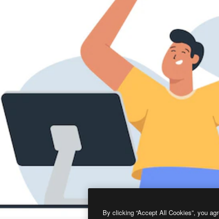
By clicking “Accept All Cookies”, you agr