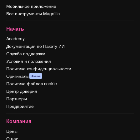
Мобильное приложение
Все инструменты Magnific
Начать
Academy
Документация по Пакету ИИ
Служба поддержки
Условия и положения
Политика конфиденциальности
Оригиналы
Новое
Политика файлов cookie
Центр доверия
Партнеры
Предприятие
Компания
Цены
О нас