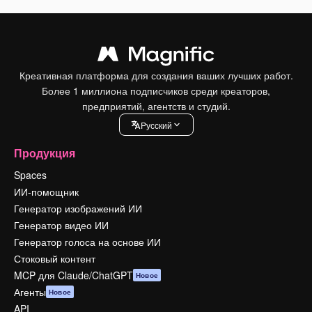
Креативная платформа для создания ваших лучших работ.
Более 1 миллиона подписчиков среди креаторов,
предприятий, агентств и студий.
Pусский
Продукция
Spaces
ИИ-помощник
Генератор изображений ИИ
Генератор видео ИИ
Генератор голоса на основе ИИ
Стоковый контент
MCP для Claude/ChatGPT
Новое
Агенты
Новое
API