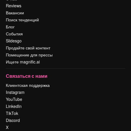
Reviews
Вакансии
Поиск тенденций
Блог
События
Slidesgo
Продайте свой контент
Помещение для прессы
Ищете magnific.ai
Связаться с нами
Клиентская поддержка
Instagram
YouTube
LinkedIn
TikTok
Discord
X