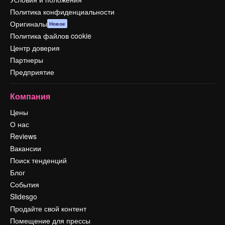
Политика конфиденциальности
Оригиналы
Новое
Политика файлов cookie
Центр доверия
Партнеры
Предприятие
Компания
Цены
О нас
Reviews
Вакансии
Поиск тенденций
Блог
События
Slidesgo
Продайте свой контент
Помещение для прессы