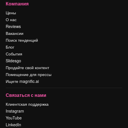
Компания
Цены
О нас
Reviews
Вакансии
Поиск тенденций
Блог
События
Slidesgo
Продайте свой контент
Помещение для прессы
Ищете magnific.ai
Связаться с нами
Клиентская поддержка
Instagram
YouTube
LinkedIn