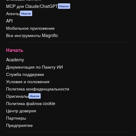
MCP для Claude/ChatGPT
Новое
Агенты
Новое
API
Мобильное приложение
Все инструменты Magnific
Начать
Academy
Документация по Пакету ИИ
Служба поддержки
Условия и положения
Политика конфиденциальности
Оригиналы
Новое
Политика файлов cookie
Центр доверия
Партнеры
Предприятие