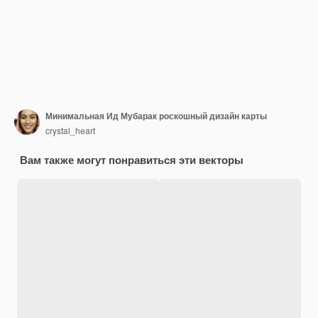
Минимальная Ид Мубарак роскошный дизайн карты
crystal_heart
Вам также могут понравиться эти векторы