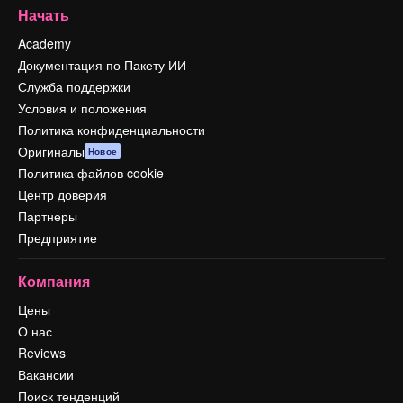
Начать
Academy
Документация по Пакету ИИ
Служба поддержки
Условия и положения
Политика конфиденциальности
Оригиналы
Новое
Политика файлов cookie
Центр доверия
Партнеры
Предприятие
Компания
Цены
О нас
Reviews
Вакансии
Поиск тенденций