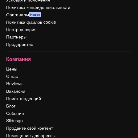
Политика конфиденциальности
Оригиналы
Новое
Политика файлов cookie
Центр доверия
Партнеры
Предприятие
Компания
Цены
О нас
Reviews
Вакансии
Поиск тенденций
Блог
События
Slidesgo
Продайте свой контент
Помещение для прессы