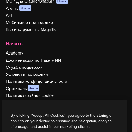
MCP для Claude/ChatGPT
Новое
Агенты
Новое
API
Мобильное приложение
Все инструменты Magnific
Начать
Academy
Документация по Пакету ИИ
Служба поддержки
Условия и положения
Политика конфиденциальности
Оригиналы
Новое
Политика файлов cookie
Центр доверия
Партнеры
By clicking “Accept All Cookies”, you agree to the storing of
Предприятие
cookies on your device to enhance site navigation, analyze
site usage, and assist in our marketing efforts.
Компания