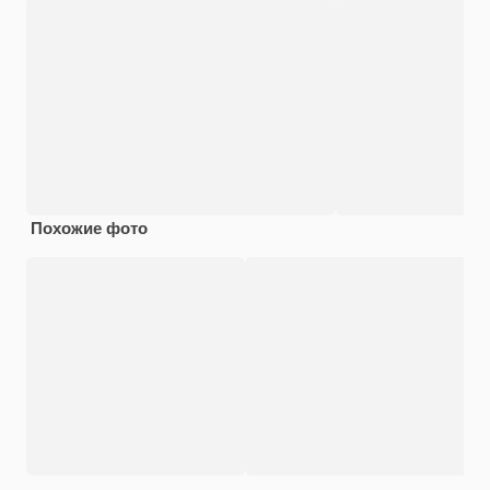
Похожие фото