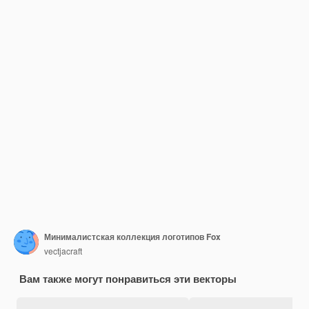
Минималистская коллекция логотипов Fox
vectjacraft
Вам также могут понравиться эти векторы