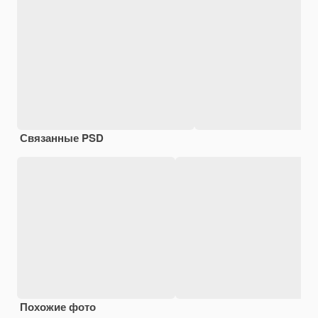
Связанные PSD
Похожие фото