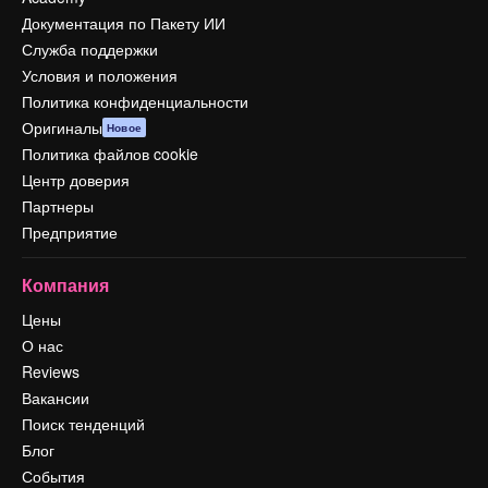
Документация по Пакету ИИ
Служба поддержки
Условия и положения
Политика конфиденциальности
Оригиналы
Новое
Политика файлов cookie
Центр доверия
Партнеры
Предприятие
Компания
Цены
О нас
Reviews
Вакансии
Поиск тенденций
Блог
События