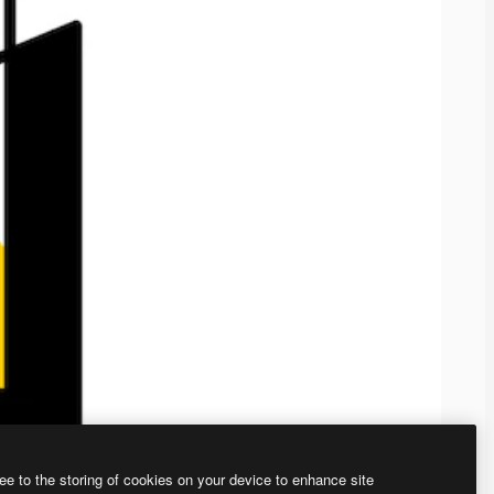
ee to the storing of cookies on your device to enhance site