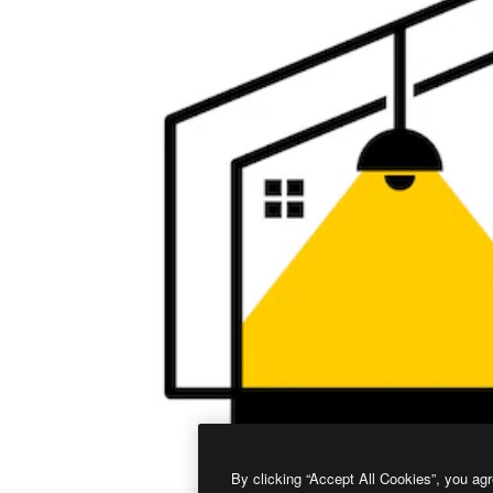
By clicking “Accept All Cookies”, you agr