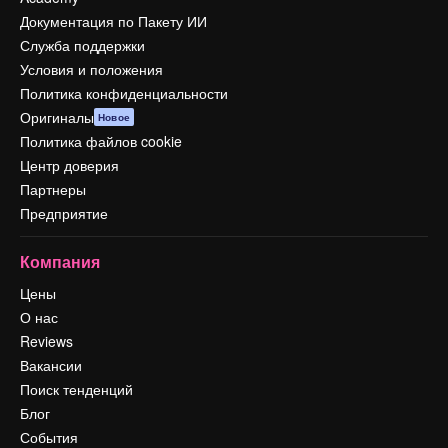
Документация по Пакету ИИ
Служба поддержки
Условия и положения
Политика конфиденциальности
Оригиналы
Новое
Политика файлов cookie
Центр доверия
Партнеры
Предприятие
Компания
Цены
О нас
Reviews
Вакансии
Поиск тенденций
Блог
События