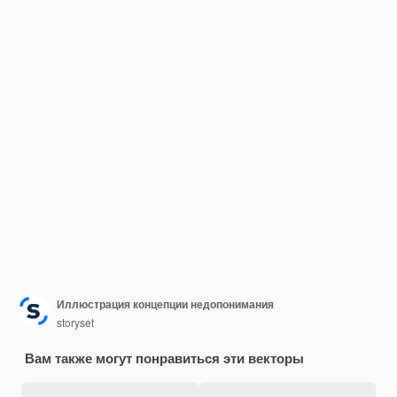
Иллюстрация концепции недопонимания
storyset
Вам также могут понравиться эти векторы