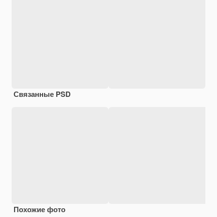
Связанные PSD
Похожие фото