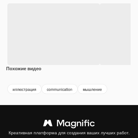
Похожие видео
иллюстрация
communication
мышление
Креативная платформа для создания ваших лучших работ.