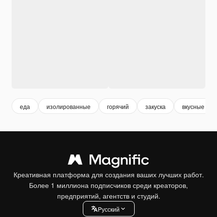
еда
изолированные
горячий
закуска
вкусные
Креативная платформа для создания ваших лучших работ.
Более 1 миллиона подписчиков среди креаторов,
предприятий, агентств и студий.
Pусский