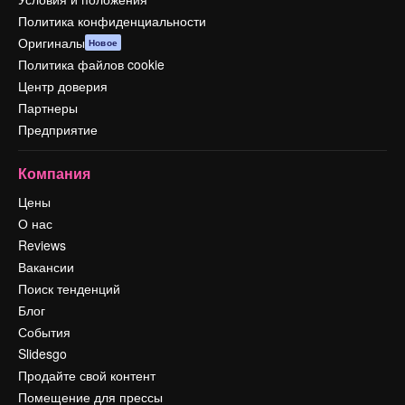
Политика конфиденциальности
Оригиналы
Новое
Политика файлов cookie
Центр доверия
Партнеры
Предприятие
Компания
Цены
О нас
Reviews
Вакансии
Поиск тенденций
Блог
События
Slidesgo
Продайте свой контент
Помещение для прессы