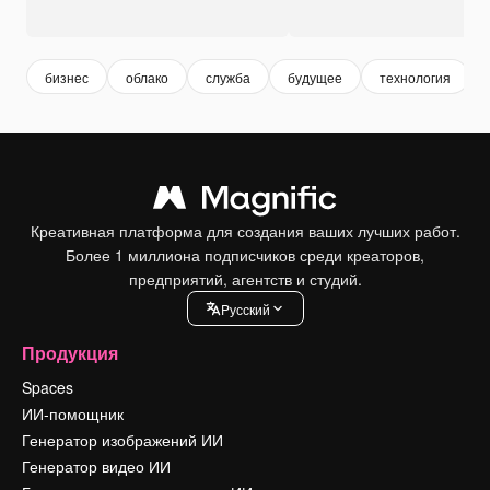
бизнес
облако
служба
будущее
технология
Креативная платформа для создания ваших лучших работ.
Более 1 миллиона подписчиков среди креаторов,
предприятий, агентств и студий.
Pусский
Продукция
Spaces
ИИ-помощник
Генератор изображений ИИ
Генератор видео ИИ