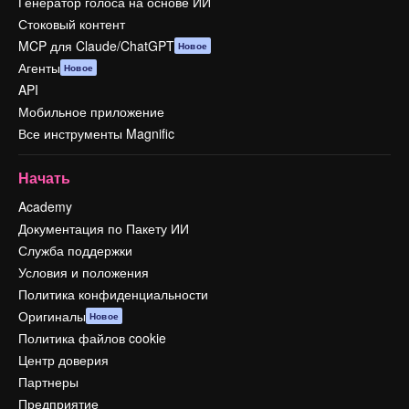
Генератор голоса на основе ИИ
Стоковый контент
MCP для Claude/ChatGPT
Новое
Агенты
Новое
API
Мобильное приложение
Все инструменты Magnific
Начать
Academy
Документация по Пакету ИИ
Служба поддержки
Условия и положения
Политика конфиденциальности
Оригиналы
Новое
Политика файлов cookie
Центр доверия
Партнеры
Предприятие