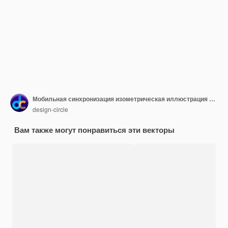
Мобильная синхронизация изометрическая иллюстрация запасов EPS Иллюстрация запаса файлов
design-circle
Вам также могут понравиться эти векторы