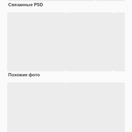
Связанные PSD
Похожие фото