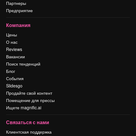
Партнеры
Предприятие
Компания
Цены
О нас
Reviews
Вакансии
Поиск тенденций
Блог
События
Slidesgo
Продайте свой контент
Помещение для прессы
Ищете magnific.ai
Связаться с нами
Клиентская поддержка