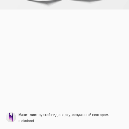
Макет лист пустой вид сверху, созданный вектором.
mokoland