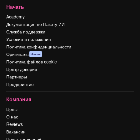
Начать
Academy
Документация по Пакету ИИ
Служба поддержки
Условия и положения
Политика конфиденциальности
Оригиналы
Новое
Политика файлов cookie
Центр доверия
Партнеры
Предприятие
Компания
Цены
О нас
Reviews
Вакансии
Поиск тенденций