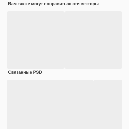
Вам также могут понравиться эти векторы
Связанные PSD