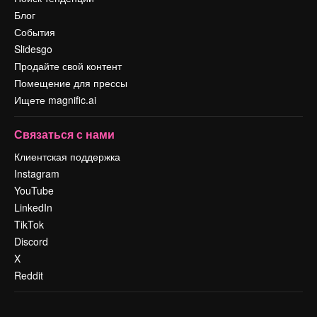
Блог
События
Slidesgo
Продайте свой контент
Помещение для прессы
Ищете magnific.ai
Связаться с нами
Клиентская поддержка
Instagram
YouTube
LinkedIn
TikTok
Discord
X
Reddit