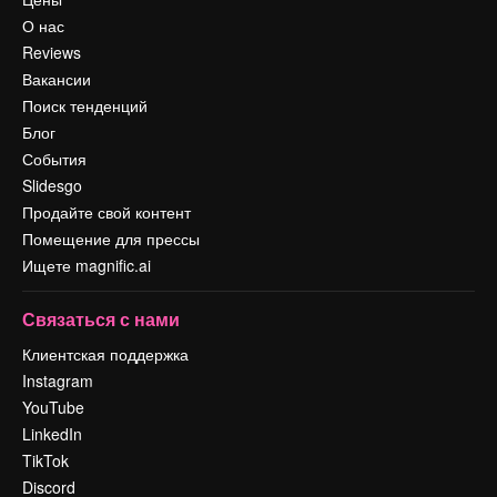
О нас
Reviews
Вакансии
Поиск тенденций
Блог
События
Slidesgo
Продайте свой контент
Помещение для прессы
Ищете magnific.ai
Связаться с нами
Клиентская поддержка
Instagram
YouTube
LinkedIn
TikTok
Discord