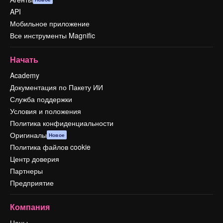
API
Мобильное приложение
Все инструменты Magnific
Начать
Academy
Документация по Пакету ИИ
Служба поддержки
Условия и положения
Политика конфиденциальности
Оригиналы
Новое
Политика файлов cookie
Центр доверия
Партнеры
Предприятие
Компания
Цены