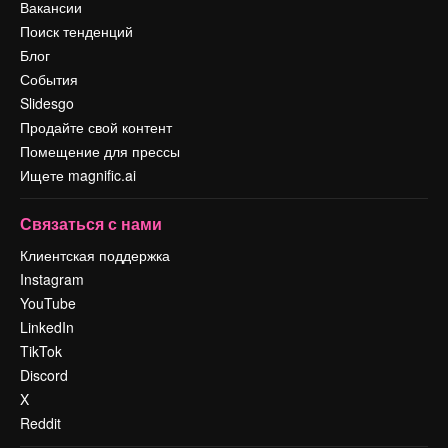
Вакансии
Поиск тенденций
Блог
События
Slidesgo
Продайте свой контент
Помещение для прессы
Ищете magnific.ai
Связаться с нами
Клиентская поддержка
Instagram
YouTube
LinkedIn
TikTok
Discord
X
Reddit