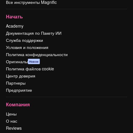
Все инструменты Magnific
Начать
Academy
Документация по Пакету ИИ
Служба поддержки
Условия и положения
Политика конфиденциальности
Оригиналы
Новое
Политика файлов cookie
Центр доверия
Партнеры
Предприятие
Компания
Цены
О нас
Reviews