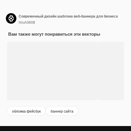
Современный дизайн шаблона веб-баннера для бизнеса
hiruh3608
Вам также могут понравиться эти векторы
обложка фейсбук
баннер сайта