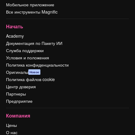
Мобильное приложение
Все инструменты Magnific
Начать
Academy
Документация по Пакету ИИ
Служба поддержки
Условия и положения
Политика конфиденциальности
Оригиналы
Новое
Политика файлов cookie
Центр доверия
Партнеры
Предприятие
Компания
Цены
О нас