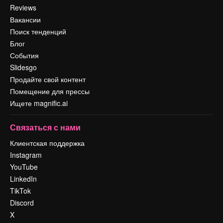
Reviews
Вакансии
Поиск тенденций
Блог
События
Slidesgo
Продайте свой контент
Помещение для прессы
Ищете magnific.ai
Связаться с нами
Клиентская поддержка
Instagram
YouTube
LinkedIn
TikTok
Discord
X