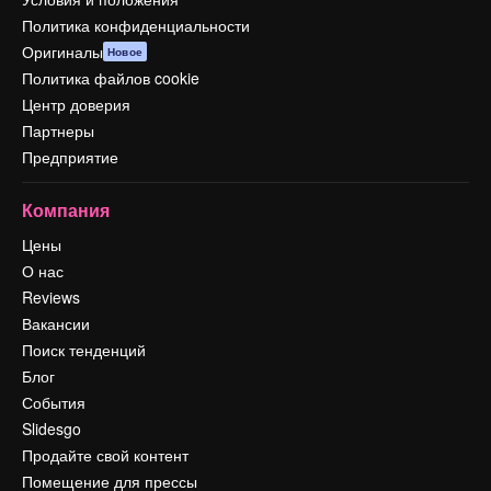
Политика конфиденциальности
Оригиналы
Новое
Политика файлов cookie
Центр доверия
Партнеры
Предприятие
Компания
Цены
О нас
Reviews
Вакансии
Поиск тенденций
Блог
События
Slidesgo
Продайте свой контент
Помещение для прессы