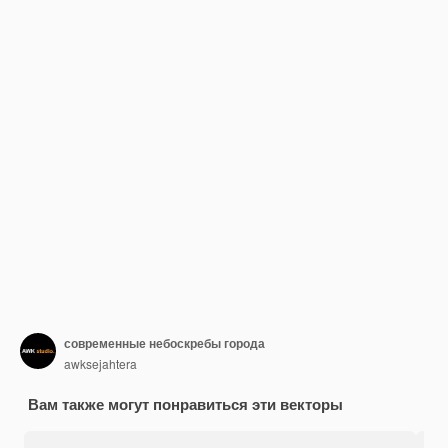
современные небоскребы города
awksejahtera
Вам также могут понравиться эти векторы