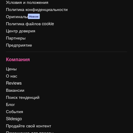
Условия и положения
Политика конфиденциальности
Оригиналы
Новое
Политика файлов cookie
Центр доверия
Партнеры
Предприятие
Компания
Цены
О нас
Reviews
Вакансии
Поиск тенденций
Блог
События
Slidesgo
Продайте свой контент
Помещение для прессы