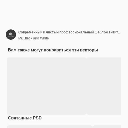
Современный и чистый профессиональный шаблон визитной карточки
Mr. Black and White
Вам также могут понравиться эти векторы
Связанные PSD