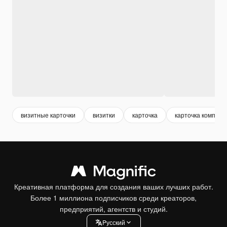
визитные карточки
визитки
карточка
карточка компани
Креативная платформа для создания ваших лучших работ.
Более 1 миллиона подписчиков среди креаторов,
предприятий, агентств и студий.
Pусский