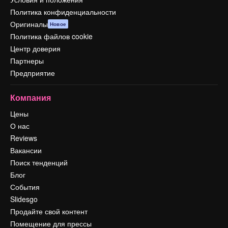
Политика конфиденциальности
Оригиналы
Новое
Политика файлов cookie
Центр доверия
Партнеры
Предприятие
Компания
Цены
О нас
Reviews
Вакансии
Поиск тенденций
Блог
События
Slidesgo
Продайте свой контент
Помещение для прессы