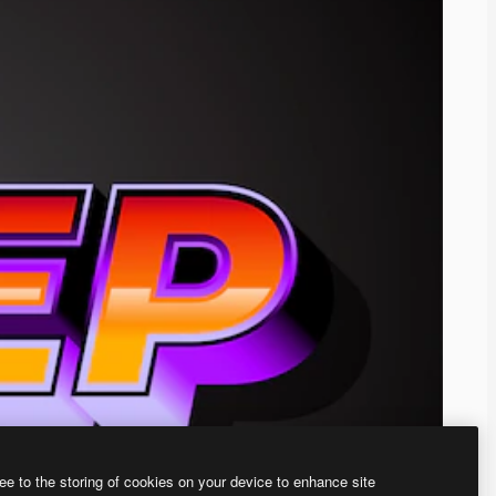
ee to the storing of cookies on your device to enhance site