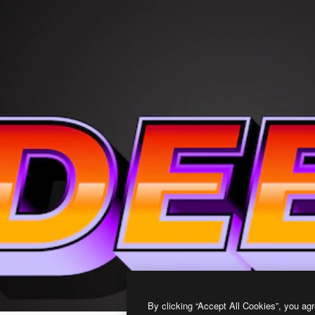
By clicking “Accept All Cookies”, you agr