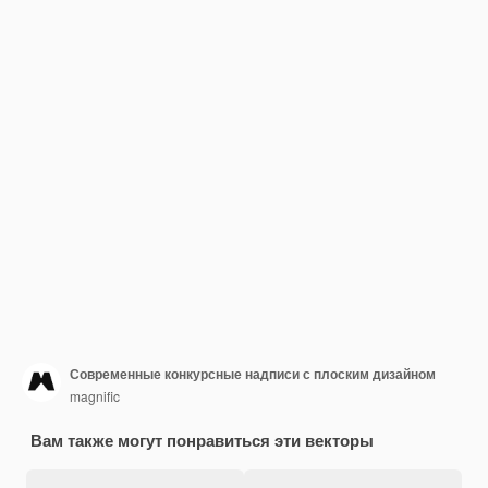
Современные конкурсные надписи с плоским дизайном
magnific
Вам также могут понравиться эти векторы