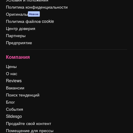
Политика конфиденциальности
Оригиналы
Новое
Политика файлов cookie
Центр доверия
Партнеры
Предприятие
Компания
Цены
О нас
Reviews
Вакансии
Поиск тенденций
Блог
События
Slidesgo
Продайте свой контент
Помещение для прессы