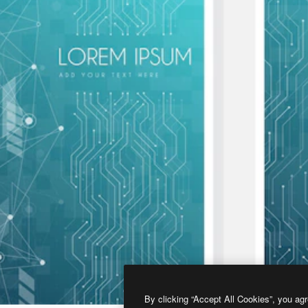
By clicking “Accept All Cookies”, you agr