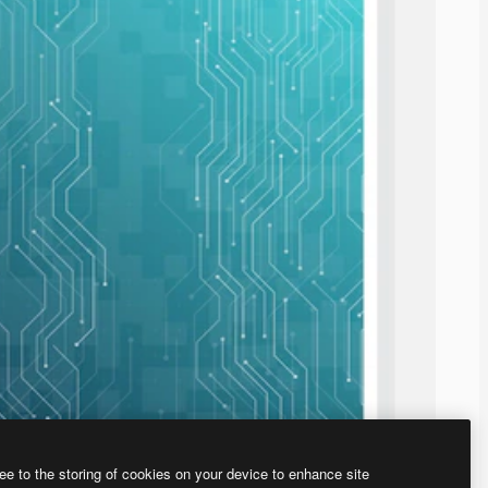
ee to the storing of cookies on your device to enhance site