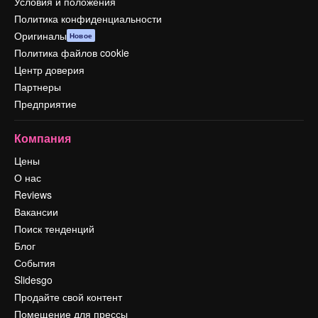
Условия и положения
Политика конфиденциальности
Оригиналы
Новое
Политика файлов cookie
Центр доверия
Партнеры
Предприятие
Компания
Цены
О нас
Reviews
Вакансии
Поиск тенденций
Блог
События
Slidesgo
Продайте свой контент
Помещение для прессы