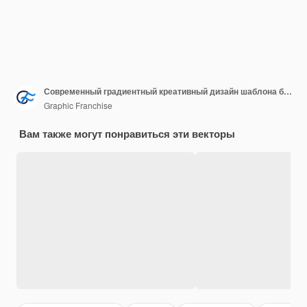
Современный градиентный креативный дизайн шаблона бизнес-брошюры
Graphic Franchise
Вам также могут понравиться эти векторы