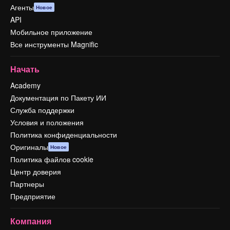
Агенты
Новое
API
Мобильное приложение
Все инструменты Magnific
Начать
Academy
Документация по Пакету ИИ
Служба поддержки
Условия и положения
Политика конфиденциальности
Оригиналы
Новое
Политика файлов cookie
Центр доверия
Партнеры
Предприятие
Компания