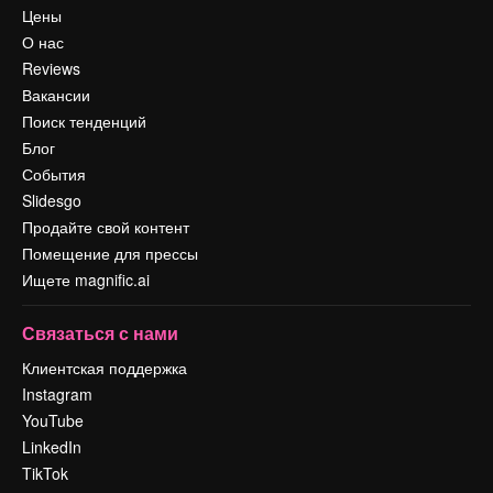
Цены
О нас
Reviews
Вакансии
Поиск тенденций
Блог
События
Slidesgo
Продайте свой контент
Помещение для прессы
Ищете magnific.ai
Связаться с нами
Клиентская поддержка
Instagram
YouTube
LinkedIn
TikTok