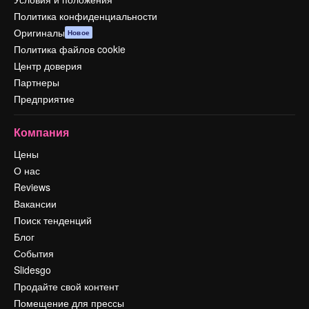
Политика конфиденциальности
Оригиналы
Новое
Политика файлов cookie
Центр доверия
Партнеры
Предприятие
Компания
Цены
О нас
Reviews
Вакансии
Поиск тенденций
Блог
События
Slidesgo
Продайте свой контент
Помещение для прессы