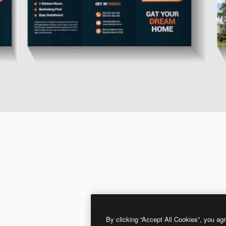
By clicking “Accept All Cookies”, you agr