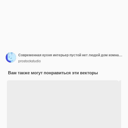
Современная кухня интерьер пустой нет людей дом комната
prostockstudio
Вам также могут понравиться эти векторы