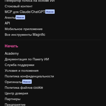
Генератор голоса на основе ИИ
Стоковый контент
MCP для Claude/ChatGPT
Новое
Агенты
Новое
API
Мобильное приложение
Все инструменты Magnific
Начать
Academy
Документация по Пакету ИИ
Служба поддержки
Условия и положения
Политика конфиденциальности
Оригиналы
Новое
Политика файлов cookie
Центр доверия
Партнеры
Предприятие