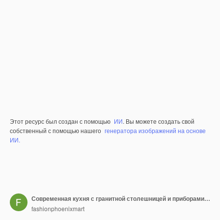
Этот ресурс был создан с помощью
ИИ
. Вы можете создать свой
собственный с помощью нашего
генератора изображений на основе
ИИ.
Современная кухня с гранитной столешницей и приборами из нержавеющей стали
fashionphoenixmart