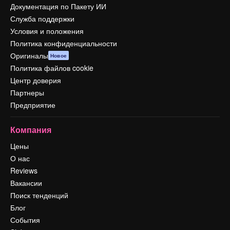
Документация по Пакету ИИ
Служба поддержки
Условия и положения
Политика конфиденциальности
Оригиналы
Новое
Политика файлов cookie
Центр доверия
Партнеры
Предприятие
Компания
Цены
О нас
Reviews
Вакансии
Поиск тенденций
Блог
События