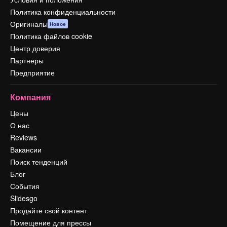
Политика конфиденциальности
Оригиналы
Новое
Политика файлов cookie
Центр доверия
Партнеры
Предприятие
Компания
Цены
О нас
Reviews
Вакансии
Поиск тенденций
Блог
События
Slidesgo
Продайте свой контент
Помещение для прессы