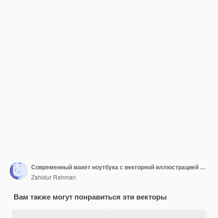
Современный макет ноутбука с векторной иллюстрацией пустого экрана
Zahidur Rahman
Вам также могут понравиться эти векторы