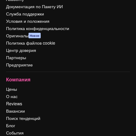
Документация по Пакету ИИ
Служба поддержки
Условия и положения
Политика конфиденциальности
Оригиналы
Новое
Политика файлов cookie
Центр доверия
Партнеры
Предприятие
Компания
Цены
О нас
Reviews
Вакансии
Поиск тенденций
Блог
События