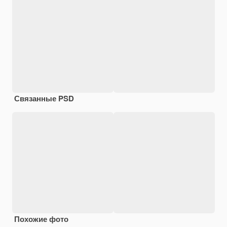
Связанные PSD
Похожие фото