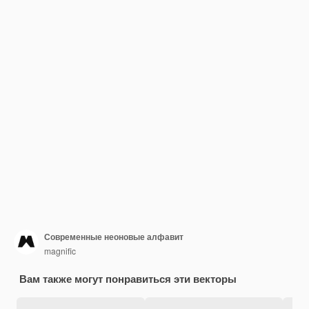
Современные неоновые алфавит
magnific
Вам также могут понравиться эти векторы