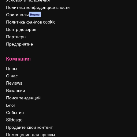
Политика конфиденциальности
Оригиналы
Новое
Политика файлов cookie
Центр доверия
Партнеры
Предприятие
Компания
Цены
О нас
Reviews
Вакансии
Поиск тенденций
Блог
События
Slidesgo
Продайте свой контент
Помещение для прессы