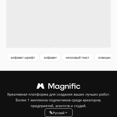
алфавит шрифт
алфавит
неоновый текст
освещение
Креативная платформа для создания ваших лучших работ.
Более 1 миллиона подписчиков среди креаторов,
предприятий, агентств и студий.
Pусский