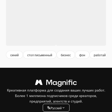
синий
стол письменный
бизнес
фон
работай
Креативная платформа для создания ваших лучших работ.
Более 1 миллиона подписчиков среди креаторов,
предприятий, агентств и студий.
Pусский