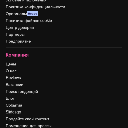
Политика конфиденциальности
Оригиналы
Новое
Политика файлов cookie
Центр доверия
Партнеры
Предприятие
Компания
Цены
О нас
Reviews
Вакансии
Поиск тенденций
Блог
События
Slidesgo
Продайте свой контент
Помещение для прессы