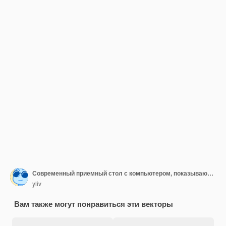
Современный приемный стол с компьютером, показывающим пустой экран в офисе
yliv
Вам также могут понравиться эти векторы