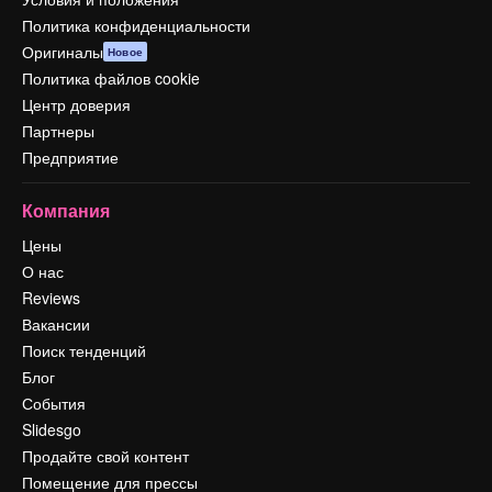
Политика конфиденциальности
Оригиналы
Новое
Политика файлов cookie
Центр доверия
Партнеры
Предприятие
Компания
Цены
О нас
Reviews
Вакансии
Поиск тенденций
Блог
События
Slidesgo
Продайте свой контент
Помещение для прессы