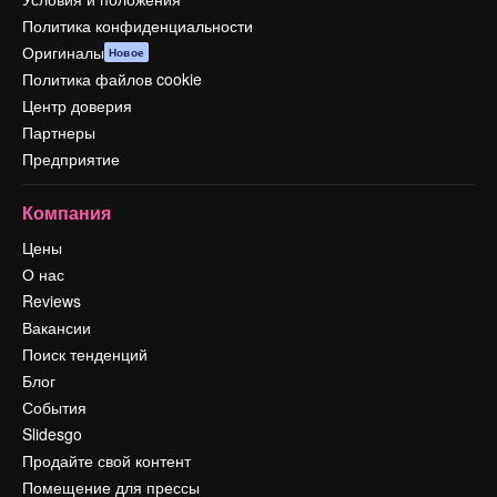
Политика конфиденциальности
Оригиналы
Новое
Политика файлов cookie
Центр доверия
Партнеры
Предприятие
Компания
Цены
О нас
Reviews
Вакансии
Поиск тенденций
Блог
События
Slidesgo
Продайте свой контент
Помещение для прессы