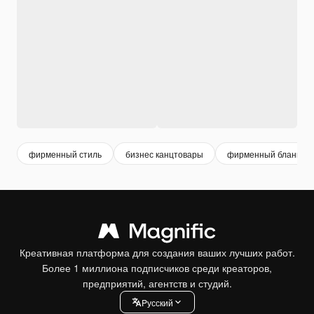
фирменный стиль
бизнес канцтовары
фирменный бланк
Креативная платформа для создания ваших лучших работ.
Более 1 миллиона подписчиков среди креаторов,
предприятий, агентств и студий.
Pусский