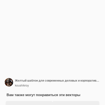
Желтый шаблон для современных деловых и корпоративных бумаг
koushikroy
Вам также могут понравиться эти векторы