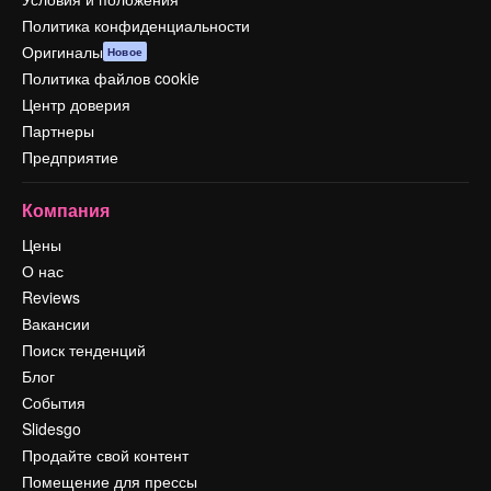
Политика конфиденциальности
Оригиналы
Новое
Политика файлов cookie
Центр доверия
Партнеры
Предприятие
Компания
Цены
О нас
Reviews
Вакансии
Поиск тенденций
Блог
События
Slidesgo
Продайте свой контент
Помещение для прессы