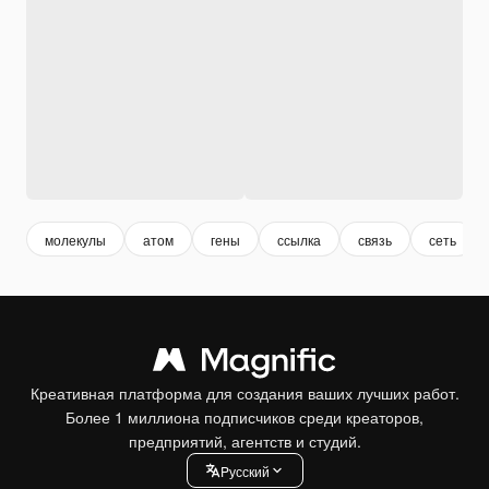
молекулы
атом
гены
ссылка
связь
сеть
Креативная платформа для создания ваших лучших работ.
Более 1 миллиона подписчиков среди креаторов,
предприятий, агентств и студий.
Pусский