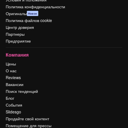
Политика конфиденциальности
Оригиналы
Новое
Политика файлов cookie
Центр доверия
Партнеры
Предприятие
Компания
Цены
О нас
Reviews
Вакансии
Поиск тенденций
Блог
События
Slidesgo
Продайте свой контент
Помещение для прессы