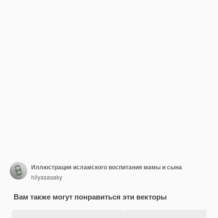
Иллюстрация исламского воспитания мамы и сына
hilyasasaky
Вам также могут понравиться эти векторы