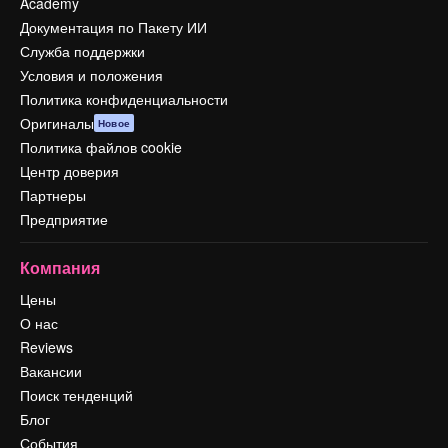
Academy
Документация по Пакету ИИ
Служба поддержки
Условия и положения
Политика конфиденциальности
Оригиналы
Новое
Политика файлов cookie
Центр доверия
Партнеры
Предприятие
Компания
Цены
О нас
Reviews
Вакансии
Поиск тенденций
Блог
События