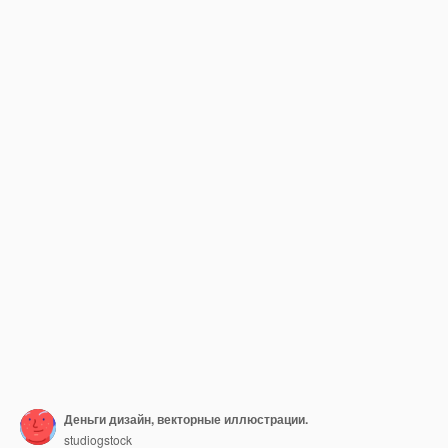
Деньги дизайн, векторные иллюстрации.
studiogstock